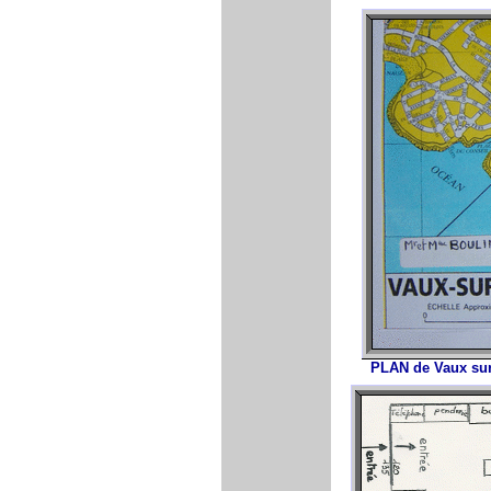
PLAN de Vaux sur 