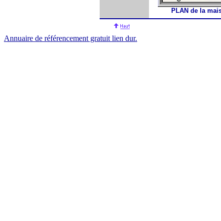
PLAN de la mais
Annuaire de référencement gratuit lien dur.